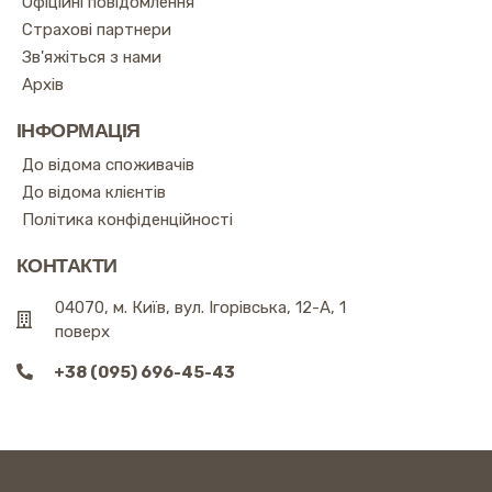
Офіційні повідомлення
Страхові партнери
Зв'яжіться з нами
Архів
ІНФОРМАЦІЯ
До відома споживачів
До відома клієнтів
Політика конфіденційності
КОНТАКТИ
04070, м. Київ, вул. Ігорівська, 12-А, 1
поверх
+38 (095) 696-45-43