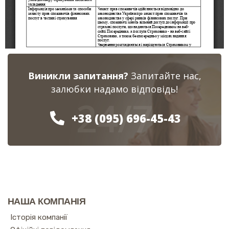
Виникли запитання?
Запитайте нас,
залюбки надамо відповідь!
24/7
+38 (095) 696-45-43
НАША КОМПАНІЯ
Історія компанії