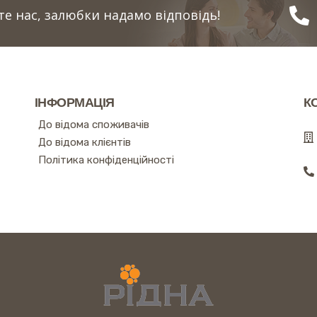
е нас, залюбки надамо відповідь!
ІНФОРМАЦІЯ
К
До відома споживачів
До відома клієнтів
Політика конфіденційності