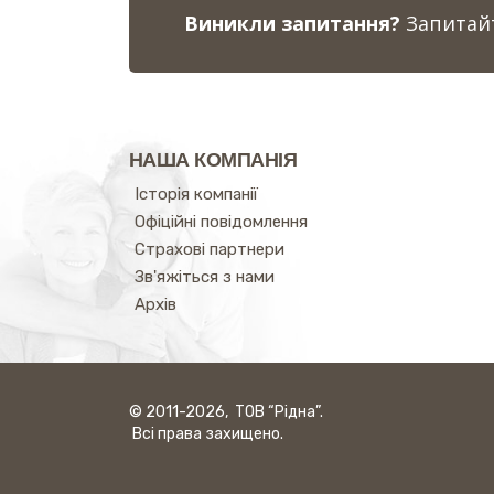
Виникли запитання?
Запитайт
НАША КОМПАНІЯ
Історія компанії
Офіційні повідомлення
Страхові партнери
Зв'яжіться з нами
Архів
© 2011-2026, ТОВ “Рідна”.
Всі права захищено.