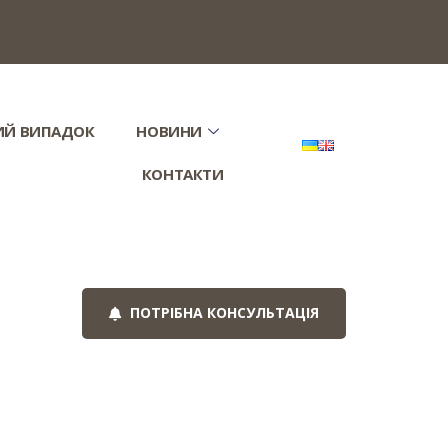
ИЙ ВИПАДОК
НОВИНИ
КОНТАКТИ
ПОТРІБНА КОНСУЛЬТАЦІЯ