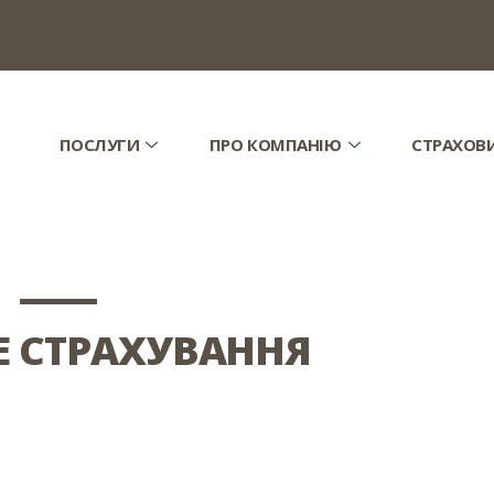
ПОСЛУГИ
ПРО КОМПАНІЮ
СТРАХОВ
 СТРАХУВАННЯ