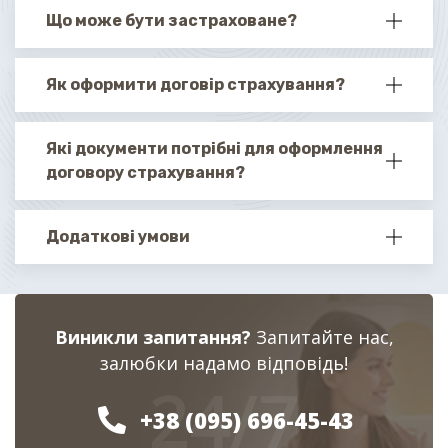
Що може бути застраховане?
Як оформити договір страхування?
Які документи потрібні для оформлення
договору страхування?
Додаткові умови
Виникли запитання?
Запитайте нас,
залюбки надамо відповідь!
24/7
+38 (095) 696-45-43