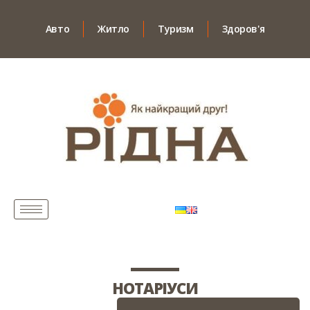
Авто
Житло
Туризм
Здоров'я
НОТАРІУСИ