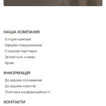
НАША КОМПАНІЯ
Історія компанії
Офіційні повідомлення
Страхові партнери
Зв'яжіться з нами
Архів
ІНФОРМАЦІЯ
До відома споживачів
До відома клієнтів
Політика конфіденційності
КОНТАКТИ