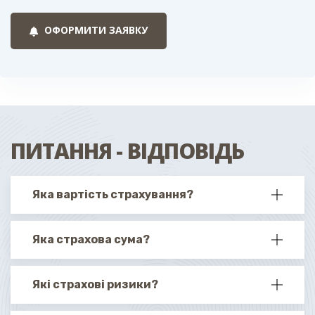
ОФОРМИТИ ЗАЯВКУ
ПИТАННЯ - ВІДПОВІДЬ
Яка вартість страхування?
Яка страхова сума?
Які страхові ризики?