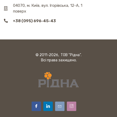
04070, м. Київ, вул. Ігорівська, 12-А, 1
поверх
+38 (095) 696-45-43
© 2011-2026, ТОВ “Рідна”.
Всі права захищено.