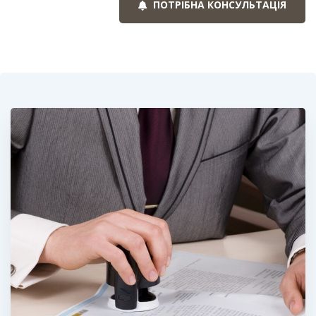
ПОТРІБНА КОНСУЛЬТАЦІЯ