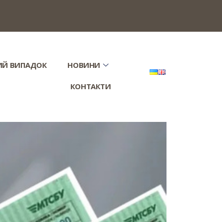
ИЙ ВИПАДОК
НОВИНИ
КОНТАКТИ