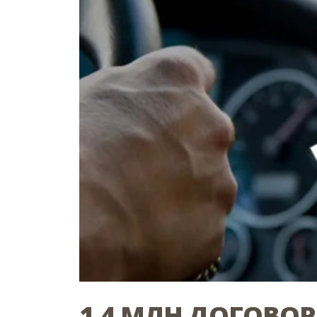
1,4 МЛН ДОГОВОР