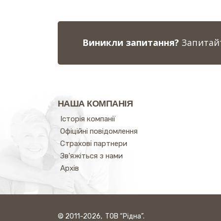
Виникли запитання?
Запитайт
НАША КОМПАНІЯ
Історія компанії
Офіційні повідомлення
Страхові партнери
Зв'яжіться з нами
Архів
© 2011-2026, ТОВ “Рідна”.