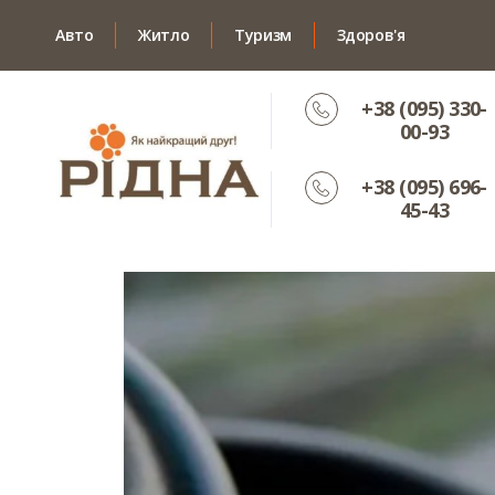
Авто
Житло
Туризм
Здоров'я
+38 (095) 330-
00-93
+38 (095) 696-
45-43