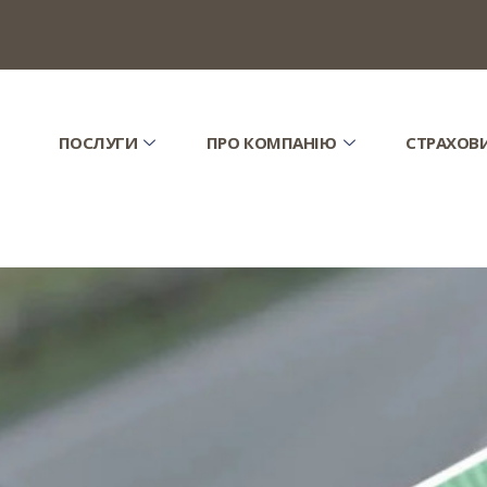
ПОСЛУГИ
ПРО КОМПАНІЮ
СТРАХОВ