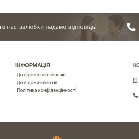
е нас, залюбки надамо відповідь!
ІНФОРМАЦІЯ
К
До відома споживачів
До відома клієнтів
Політика конфіденційності