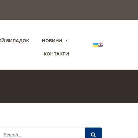
ИЙ ВИПАДОК
НОВИНИ
КОНТАКТИ