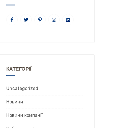
КАТЕГОРІЇ
Uncategorized
Новини
Новини компанії