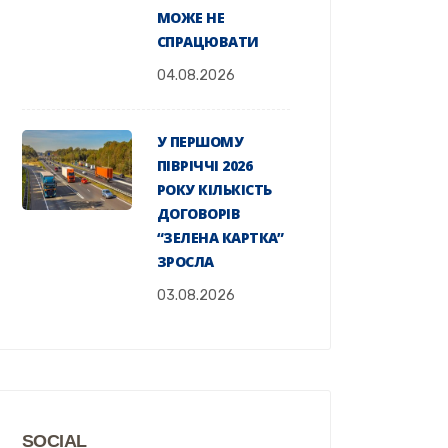
МОЖЕ НЕ
СПРАЦЮВАТИ
04.08.2026
У ПЕРШОМУ
ПІВРІЧЧІ 2026
РОКУ КІЛЬКІСТЬ
ДОГОВОРІВ
“ЗЕЛЕНА КАРТКА”
ЗРОСЛА
03.08.2026
SOCIAL