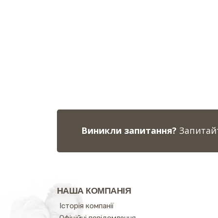
Виникли запитання?
Запитайт
НАША КОМПАНІЯ
Історія компанії