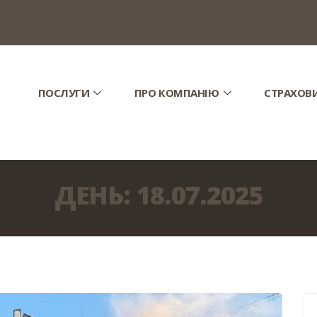
ПОСЛУГИ
ПРО КОМПАНІЮ
СТРАХОВ
ДЕНЬ:
18.07.2025