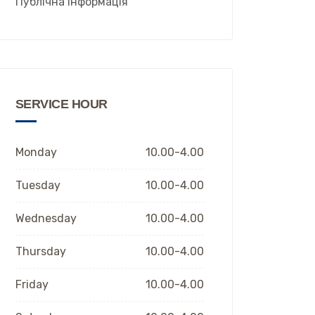
Публічна інформація
SERVICE HOUR
Monday
10.00-4.00
Tuesday
10.00-4.00
Wednesday
10.00-4.00
Thursday
10.00-4.00
Friday
10.00-4.00