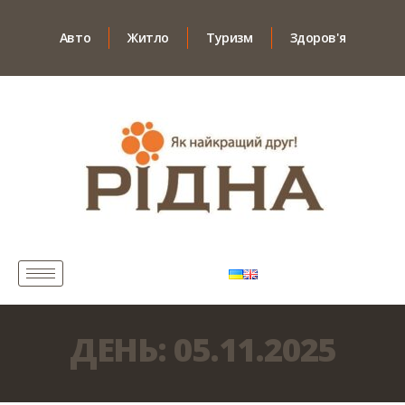
Авто
Житло
Туризм
Здоров'я
ДЕНЬ:
05.11.2025