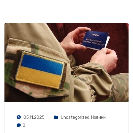
05.11.2025
Uncategorized
,
Новини
0