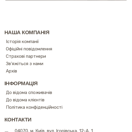
НАША КОМПАНІЯ
Історія компанії
Офіційні повідомлення
Страхові партнери
Зв'яжіться з нами
Архів
ІНФОРМАЦІЯ
До відома споживачів
До відома клієнтів
Політика конфіденційності
КОНТАКТИ
04070, м. Київ, вул. Ігорівська, 12-А, 1