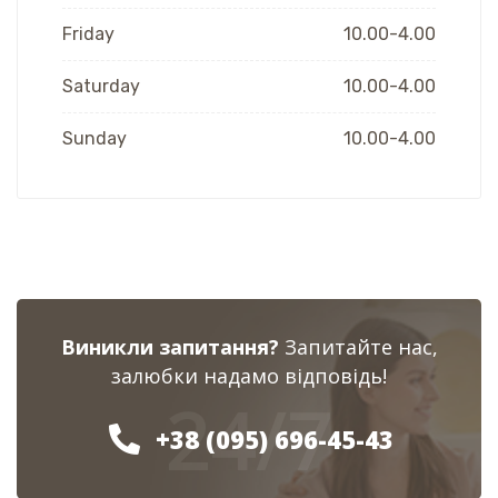
Friday
10.00-4.00
Saturday
10.00-4.00
Sunday
10.00-4.00
Виникли запитання?
Запитайте нас,
залюбки надамо відповідь!
24/7
+38 (095) 696-45-43