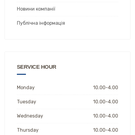
Новини компанії
Публічна інформація
SERVICE HOUR
Monday
10.00-4.00
Tuesday
10.00-4.00
Wednesday
10.00-4.00
Thursday
10.00-4.00