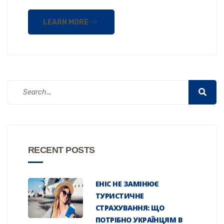
LEARN MORE
RECENT POSTS
EHIC НЕ ЗАМІНЮЄ
ТУРИСТИЧНЕ
СТРАХУВАННЯ: ЩО
ПОТРІБНО УКРАЇНЦЯМ В