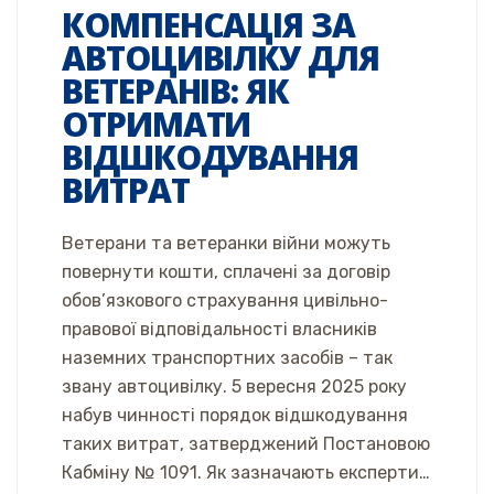
КОМПЕНСАЦІЯ ЗА
АВТОЦИВІЛКУ ДЛЯ
ВЕТЕРАНІВ: ЯК
ОТРИМАТИ
ВІДШКОДУВАННЯ
ВИТРАТ
Ветерани та ветеранки війни можуть
повернути кошти, сплачені за договір
обов’язкового страхування цивільно-
правової відповідальності власників
наземних транспортних засобів – так
звану автоцивілку. 5 вересня 2025 року
набув чинності порядок відшкодування
таких витрат, затверджений Постановою
Кабміну № 1091. Як зазначають експерти…