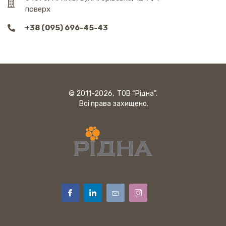
поверх
+38 (095) 696-45-43
© 2011-2026, ТОВ “Рідна”.
Всі права захищено.