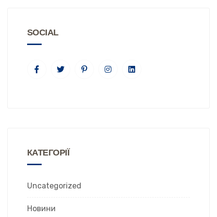
SOCIAL
КАТЕГОРІЇ
Uncategorized
Новини