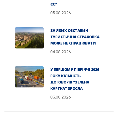
ЄС?
05.08.2026
ЗА ЯКИХ ОБСТАВИН
ТУРИСТИЧНА СТРАХОВКА
МОЖЕ НЕ СПРАЦЮВАТИ
04.08.2026
У ПЕРШОМУ ПІВРІЧЧІ 2026
РОКУ КІЛЬКІСТЬ
ДОГОВОРІВ “ЗЕЛЕНА
КАРТКА” ЗРОСЛА
03.08.2026