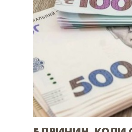
5 ПРИЧИН, КОЛИ