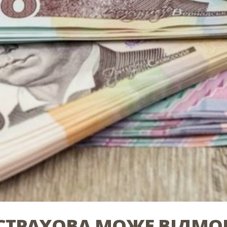
 СТРАХОВА МОЖЕ ВІДМО