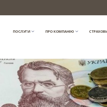
ПОСЛУГИ
ПРО КОМПАНІЮ
СТРАХОВ