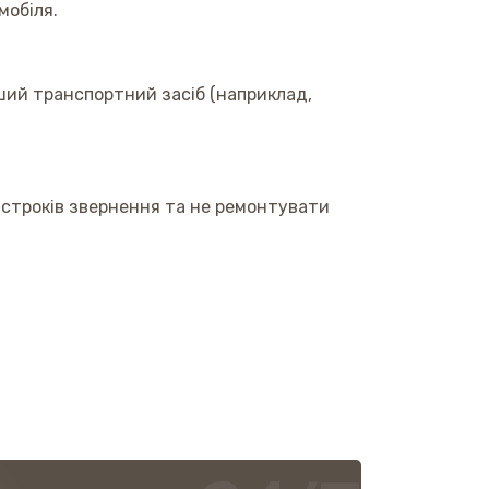
мобіля.
ший транспортний засіб (наприклад,
 строків звернення та не ремонтувати