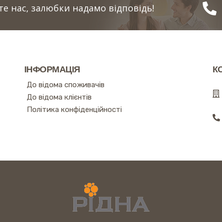
е нас, залюбки надамо відповідь!
ІНФОРМАЦІЯ
К
До відома споживачів
До відома клієнтів
Політика конфіденційності