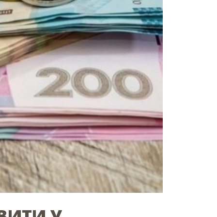
ВИТИ У