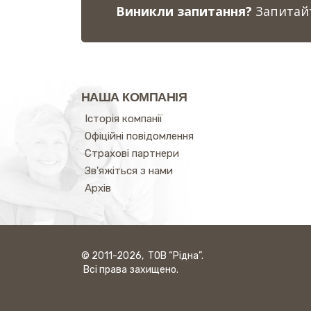
Виникли запитання?
Запитайт
НАША КОМПАНІЯ
Історія компанії
Офіційні повідомлення
Страхові партнери
Зв'яжіться з нами
Архів
© 2011-2026, ТОВ “Рідна”.
Всі права захищено.