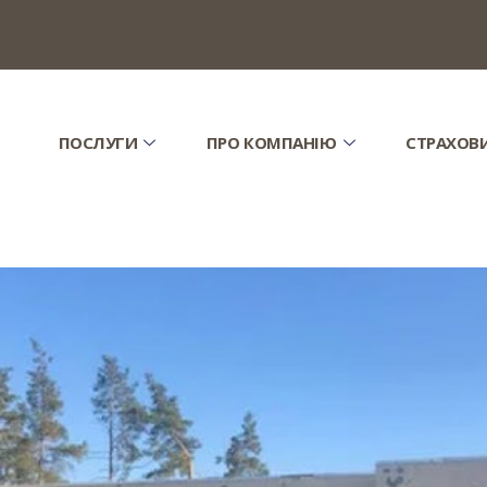
ПОСЛУГИ
ПРО КОМПАНІЮ
СТРАХОВ