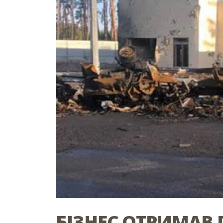
БІЗНЕС ОТРИМАВ 