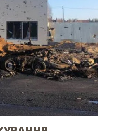
АХУВАННЯ