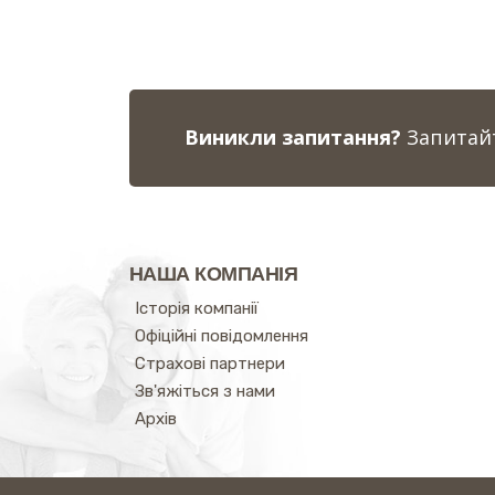
Виникли запитання?
Запитайт
НАША КОМПАНІЯ
Історія компанії
Офіційні повідомлення
Страхові партнери
Зв'яжіться з нами
Архів