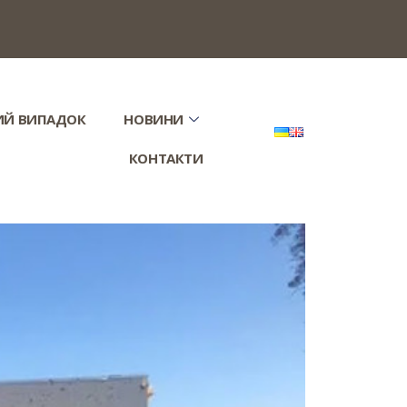
ИЙ ВИПАДОК
НОВИНИ
КОНТАКТИ