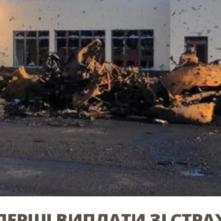
ПЕРШІ ВИПЛАТИ ЗІ СТР