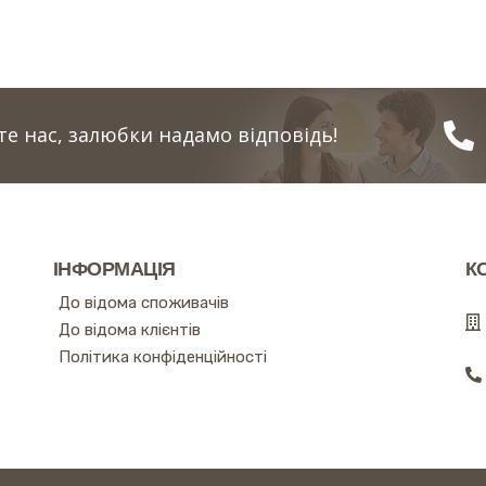
е нас, залюбки надамо відповідь!
ІНФОРМАЦІЯ
К
До відома споживачів
До відома клієнтів
Політика конфіденційності