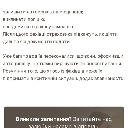
залишити автомобіль на місці події;
викликати поліцію;
повідомити страхову компанію.
Після цього фахівці страховика підкажуть, як діяти
далі та які документи подати.
Уже багато водіїв переконалися, що вони, оформивши
автоцивілку, не тільки вирішують фінансові питання.
Розуміння того, що хтось із фахівців може їх
підтримати в критичній ситуації, додає впевненості.
Виникли запитання?
Запитайте нас,
залюбки надамо відповідь!