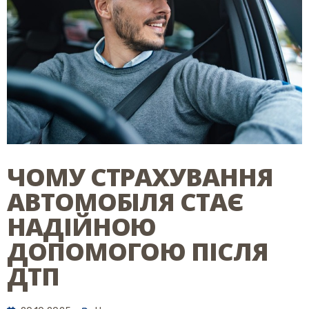
ЧОМУ СТРАХУВАННЯ
АВТОМОБІЛЯ СТАЄ
НАДІЙНОЮ
ДОПОМОГОЮ ПІСЛЯ
ДТП