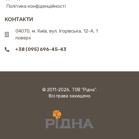
Політика конфіденційності
КОНТАКТИ
04070, м. Київ, вул. Ігорівська, 12-А, 1
поверх
+38 (095) 696-45-43
© 2011-2026, ТОВ “Рідна”.
Всі права захищено.