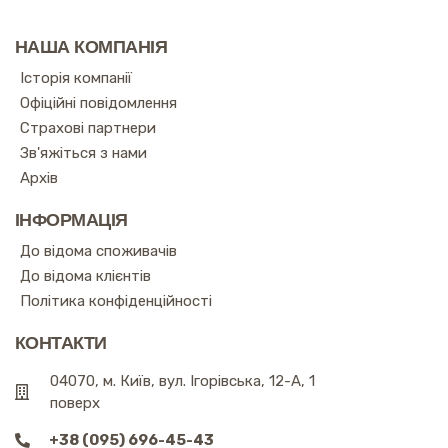
НАША КОМПАНІЯ
Історія компанії
Офіційні повідомлення
Страхові партнери
Зв'яжіться з нами
Архів
ІНФОРМАЦІЯ
До відома споживачів
До відома клієнтів
Політика конфіденційності
КОНТАКТИ
04070, м. Київ, вул. Ігорівська, 12-А, 1
поверх
+38 (095) 696-45-43