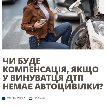
ЧИ БУДЕ
КОМПЕНСАЦІЯ, ЯКЩО
У ВИНУВАТЦЯ ДТП
НЕМАЄ АВТОЦИВІЛКИ?
20.06.2023
Новини