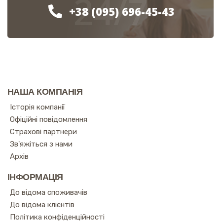
24/7
+38 (095) 696-45-43
НАША КОМПАНІЯ
Історія компанії
Офіційні повідомлення
Страхові партнери
Зв'яжіться з нами
Архів
ІНФОРМАЦІЯ
До відома споживачів
До відома клієнтів
Політика конфіденційності