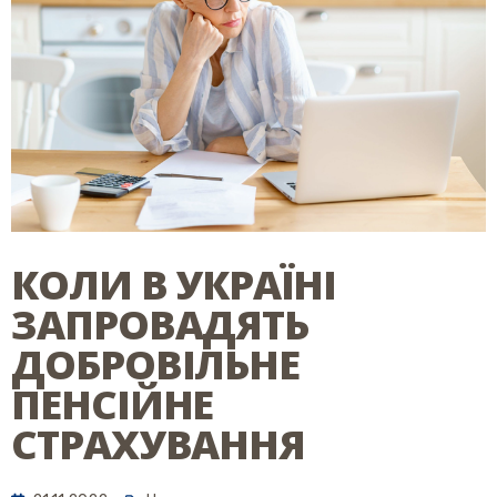
КОЛИ В УКРАЇНІ
ЗАПРОВАДЯТЬ
ДОБРОВІЛЬНЕ
ПЕНСІЙНЕ
СТРАХУВАННЯ