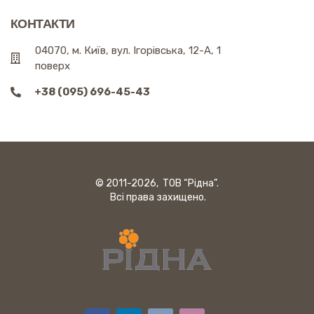
КОНТАКТИ
04070, м. Київ, вул. Ігорівська, 12-А, 1
поверх
+38 (095) 696-45-43
© 2011-2026, ТОВ “Рідна”.
Всі права захищено.