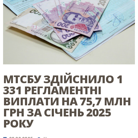
МТСБУ ЗДІЙСНИЛО 1
331 РЕГЛАМЕНТНІ
ВИПЛАТИ НА 75,7 МЛН
ГРН ЗА СІЧЕНЬ 2025
РОКУ