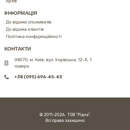
Архів
ІНФОРМАЦІЯ
До відома споживачів
До відома клієнтів
Політика конфіденційності
КОНТАКТИ
04070, м. Київ, вул. Ігорівська, 12-А, 1
поверх
+38 (095) 696-45-43
© 2011-2026, ТОВ “Рідна”.
Всі права захищено.