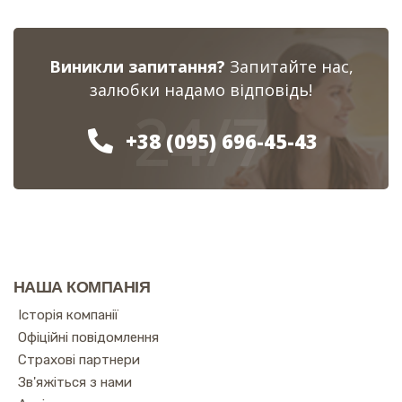
Виникли запитання?
Запитайте нас,
залюбки надамо відповідь!
24/7
+38 (095) 696-45-43
НАША КОМПАНІЯ
Історія компанії
Офіційні повідомлення
Страхові партнери
Зв'яжіться з нами