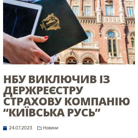
НБУ ВИКЛЮЧИВ ІЗ
ДЕРЖРЕЄСТРУ
СТРАХОВУ КОМПАНІЮ
“КИЇВСЬКА РУСЬ”
24.07.2023
Новини