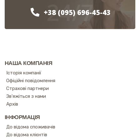
24/7
+38 (095) 696-45-43
НАША КОМПАНІЯ
Історія компанії
Офіційні повідомлення
Страхові партнери
Зв'яжіться з нами
Архів
ІНФОРМАЦІЯ
До відома споживачів
До відома клієнтів