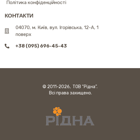
Політика конфіденційності
КОНТАКТИ
04070, м. Київ, вул. Ігорівська, 12-А, 1
поверх
+38 (095) 696-45-43
© 2011-2026, ТОВ “Рідна”.
Всі права захищено.