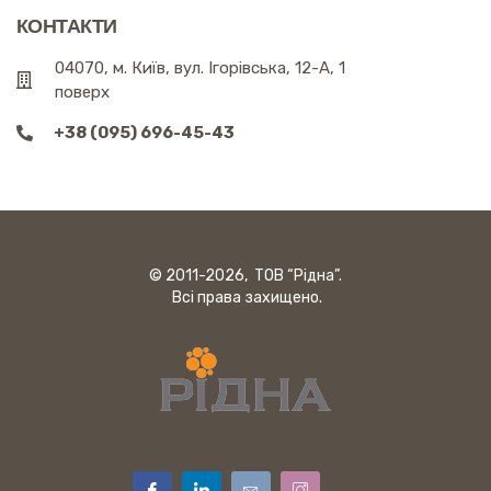
КОНТАКТИ
04070, м. Київ, вул. Ігорівська, 12-А, 1
поверх
+38 (095) 696-45-43
© 2011-2026, ТОВ “Рідна”.
Всі права захищено.