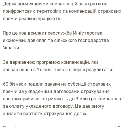
Державні механізми компенсацій за втрати на
прифронтових територіях та компенсацій страхових
премій реально працюють.
Про це повідомляє пресслужба Міністерства
економіки, довкілля та сільського господарства
України.
За державною програмою компенсацій, яка
запрацювала з 1 січня, також є перші результати:
63 бізнеси подали заявки на субсидії страхових
премій за укладеними договорами страхування
воєнних ризиків і отримають до 3 млн грн компенсації
за оплату укладеного договору. Це дає змогу
знизити вартість страхування до 1%.