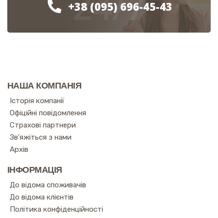
24/7
+38 (095) 696-45-43
НАША КОМПАНІЯ
Історія компанії
Офіційні повідомлення
Страхові партнери
Зв'яжіться з нами
Архів
ІНФОРМАЦІЯ
До відома споживачів
До відома клієнтів
Політика конфіденційності