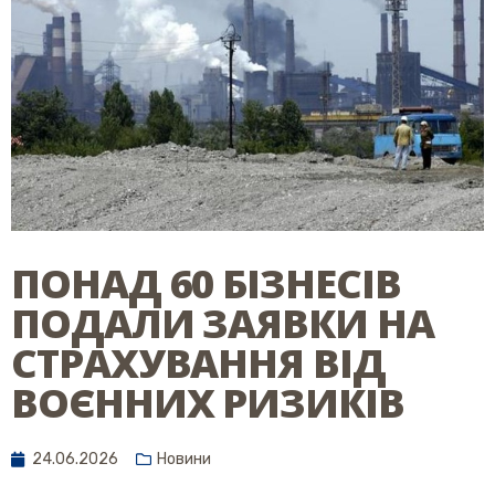
ПОНАД 60 БІЗНЕСІВ
ПОДАЛИ ЗАЯВКИ НА
СТРАХУВАННЯ ВІД
ВОЄННИХ РИЗИКІВ
24.06.2026
Новини