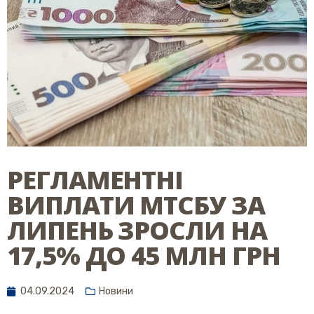
РЕГЛАМЕНТНІ
ВИПЛАТИ МТСБУ ЗА
ЛИПЕНЬ ЗРОСЛИ НА
17,5% ДО 45 МЛН ГРН
04.09.2024
Новини