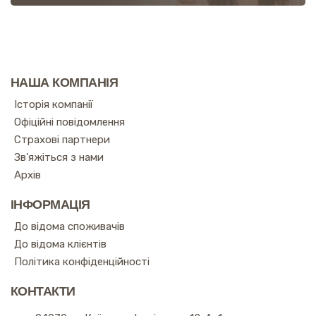
НАША КОМПАНІЯ
Історія компанії
Офіційні повідомлення
Страхові партнери
Зв'яжіться з нами
Архів
ІНФОРМАЦІЯ
До відома споживачів
До відома клієнтів
Політика конфіденційності
КОНТАКТИ