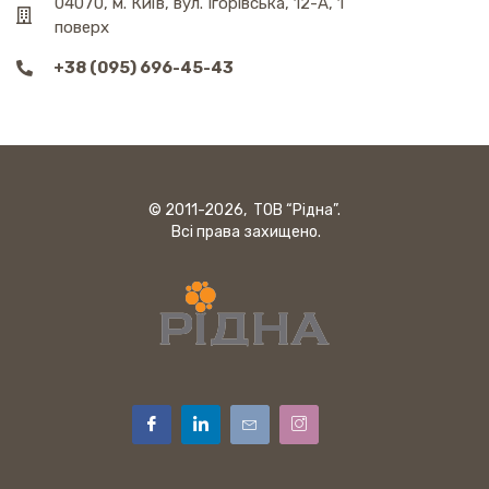
04070, м. Київ, вул. Ігорівська, 12-А, 1
поверх
+38 (095) 696-45-43
© 2011-2026, ТОВ “Рідна”.
Всі права захищено.