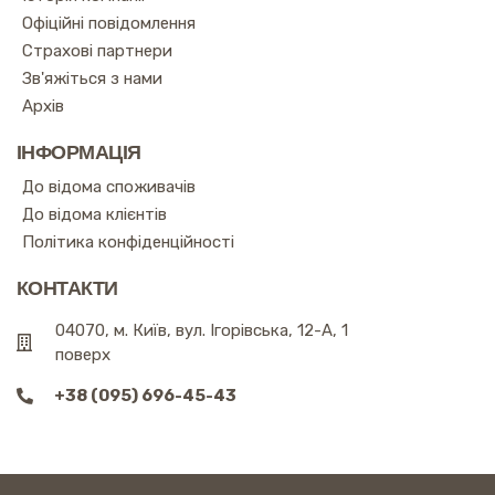
Офіційні повідомлення
Страхові партнери
Зв'яжіться з нами
Архів
ІНФОРМАЦІЯ
До відома споживачів
До відома клієнтів
Політика конфіденційності
КОНТАКТИ
04070, м. Київ, вул. Ігорівська, 12-А, 1
поверх
+38 (095) 696-45-43