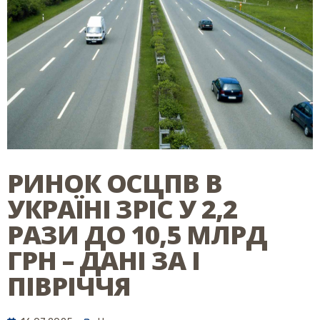
РИНОК ОСЦПВ В
УКРАЇНІ ЗРІС У 2,2
РАЗИ ДО 10,5 МЛРД
ГРН – ДАНІ ЗА І
ПІВРІЧЧЯ