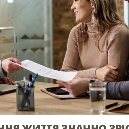
ННЯ ЖИТТЯ ЗНАЧНО ЗРІ