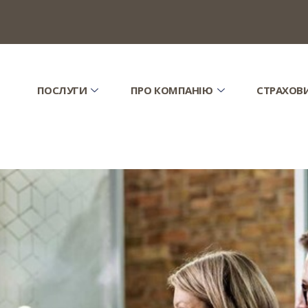
ПОСЛУГИ
ПРО КОМПАНІЮ
СТРАХОВ