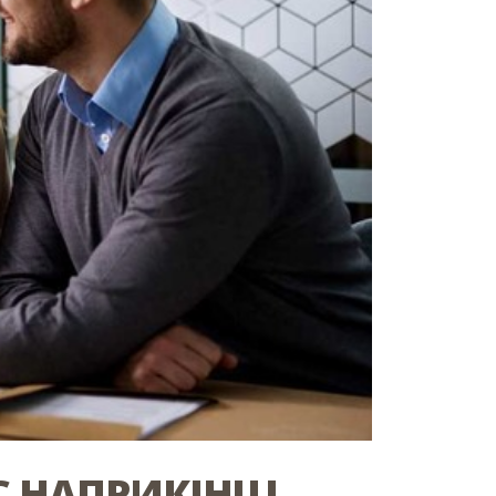
С НАПРИКІНЦІ