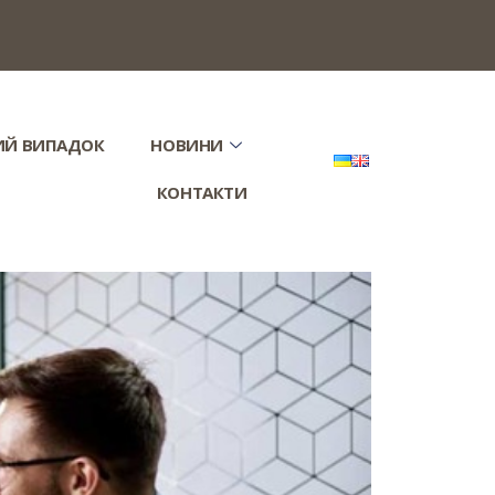
ИЙ ВИПАДОК
НОВИНИ
КОНТАКТИ