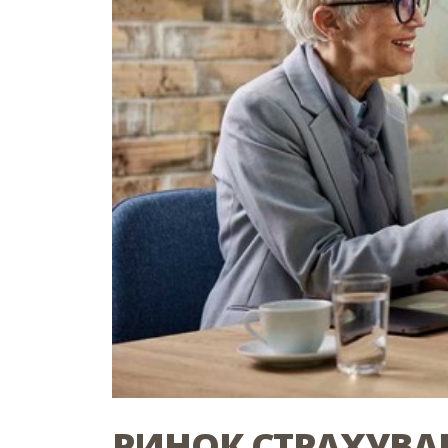
РИНОК СТРАХУВА