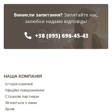
Виникли запитання?
Запитайте нас,
залюбки надамо відповідь!
24/7
+38 (095) 696-45-43
НАША КОМПАНІЯ
Історія компанії
Офіційні повідомлення
Страхові партнери
Зв'яжіться з нами
Архів