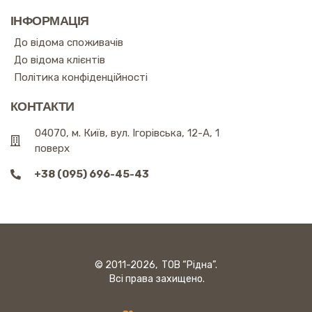
ІНФОРМАЦІЯ
До відома споживачів
До відома клієнтів
Політика конфіденційності
КОНТАКТИ
04070, м. Київ, вул. Ігорівська, 12-А, 1
поверх
+38 (095) 696-45-43
© 2011-2026, ТОВ “Рідна”.
Всі права захищено.