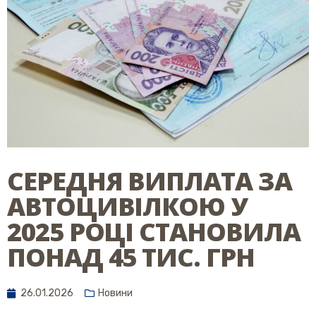
СЕРЕДНЯ ВИПЛАТА ЗА
АВТОЦИВІЛКОЮ У
2025 РОЦІ СТАНОВИЛА
ПОНАД 45 ТИС. ГРН
26.01.2026
Новини