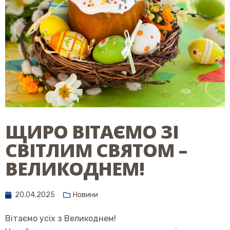
ЩИРО ВІТАЄМО ЗІ
СВІТЛИМ СВЯТОМ –
ВЕЛИКОДНЕМ!
20.04.2025
Новини
Вітаємо усіх з Великоднем!