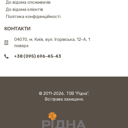
До відома споживачів
До відома клієнтів
Політика конфіденційності
КОНТАКТИ
04070, м. Київ, вул. Ігорівська, 12-А, 1
поверх
+38 (095) 696-45-43
© 2011-2026, ТОВ “Рідна”.
Всі права захищено.