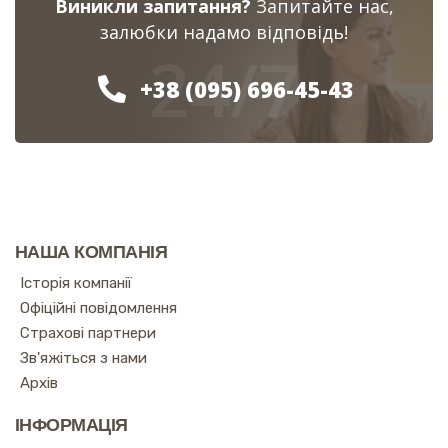
Виникли запитання?
Запитайте нас,
залюбки надамо відповідь!
24/7
+38 (095) 696-45-43
НАША КОМПАНІЯ
Історія компанії
Офіційні повідомлення
Страхові партнери
Зв'яжіться з нами
Архів
ІНФОРМАЦІЯ