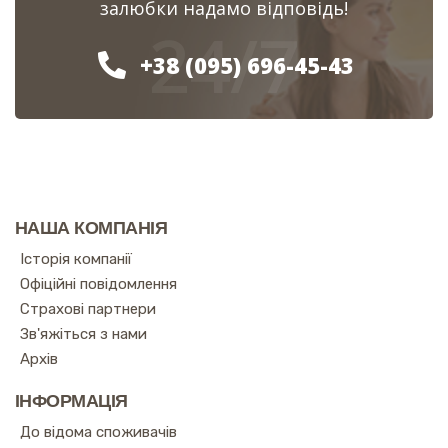
залюбки надамо відповідь!
24/7
+38 (095) 696-45-43
НАША КОМПАНІЯ
Історія компанії
Офіційні повідомлення
Страхові партнери
Зв'яжіться з нами
Архів
ІНФОРМАЦІЯ
До відома споживачів