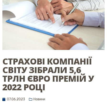
СТРАХОВІ КОМПАНІЇ
СВІТУ ЗІБРАЛИ 5,6
ТРЛН ЄВРО ПРЕМІЙ У
2022 РОЦІ
07.06.2023
Новини