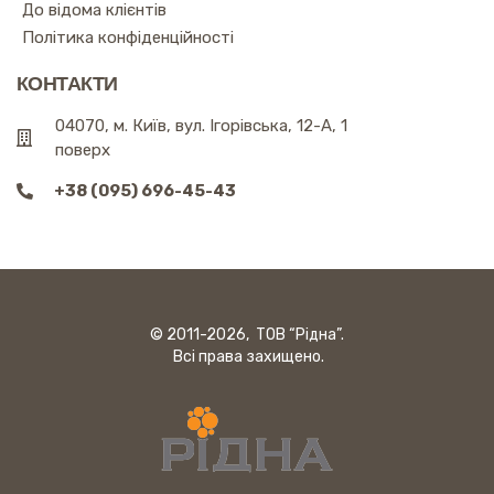
До відома клієнтів
Політика конфіденційності
КОНТАКТИ
04070, м. Київ, вул. Ігорівська, 12-А, 1
поверх
+38 (095) 696-45-43
© 2011-2026, ТОВ “Рідна”.
Всі права захищено.