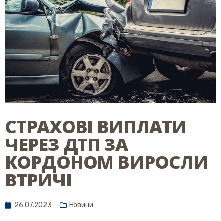
СТРАХОВІ ВИПЛАТИ
ЧЕРЕЗ ДТП ЗА
КОРДОНОМ ВИРОСЛИ
ВТРИЧІ
26.07.2023
Новини