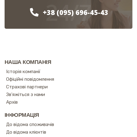
24/7
+38 (095) 696-45-43
НАША КОМПАНІЯ
Історія компанії
Офіційні повідомлення
Страхові партнери
Зв'яжіться з нами
Архів
ІНФОРМАЦІЯ
До відома споживачів
До відома клієнтів