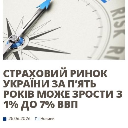
СТРАХОВИЙ РИНОК
УКРАЇНИ ЗА П’ЯТЬ
РОКІВ МОЖЕ ЗРОСТИ З
1% ДО 7% ВВП
25.06.2026
Новини