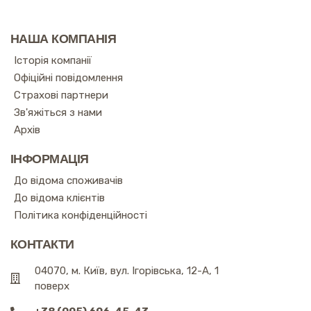
НАША КОМПАНІЯ
Історія компанії
Офіційні повідомлення
Страхові партнери
Зв'яжіться з нами
Архів
ІНФОРМАЦІЯ
До відома споживачів
До відома клієнтів
Політика конфіденційності
КОНТАКТИ
04070, м. Київ, вул. Ігорівська, 12-А, 1
поверх