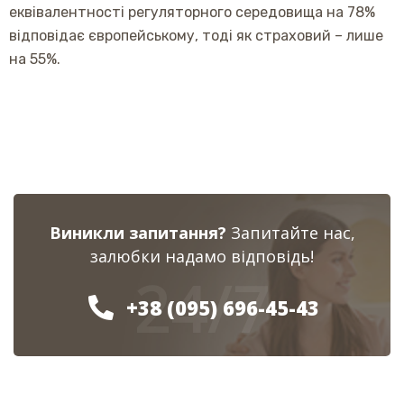
еквівалентності регуляторного середовища на 78%
відповідає європейському, тоді як страховий – лише
на 55%.
Виникли запитання?
Запитайте нас,
залюбки надамо відповідь!
24/7
+38 (095) 696-45-43