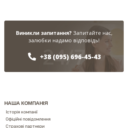
Виникли запитання?
Запитайте нас,
залюбки надамо відповідь!
24/7
+38 (095) 696-45-43
НАША КОМПАНІЯ
Історія компанії
Офіційні повідомлення
Страхові партнери