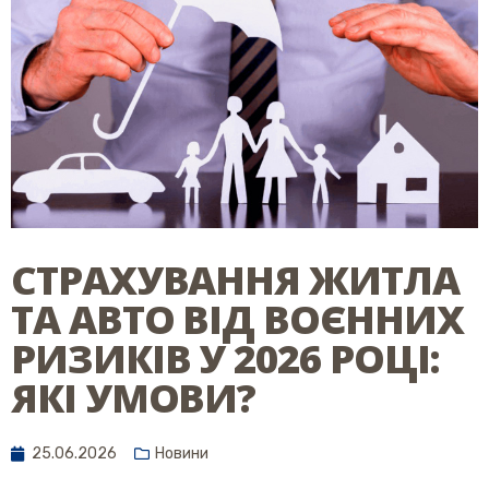
СТРАХУВАННЯ ЖИТЛА
ТА АВТО ВІД ВОЄННИХ
РИЗИКІВ У 2026 РОЦІ:
ЯКІ УМОВИ?
25.06.2026
Новини