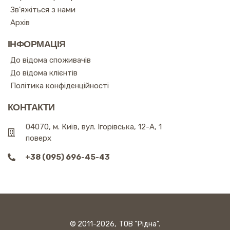
Зв'яжіться з нами
Архів
ІНФОРМАЦІЯ
До відома споживачів
До відома клієнтів
Політика конфіденційності
КОНТАКТИ
04070, м. Київ, вул. Ігорівська, 12-А, 1
поверх
+38 (095) 696-45-43
© 2011-2026, ТОВ “Рідна”.