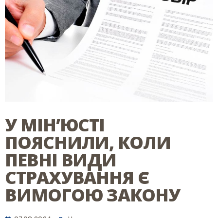
У МІН’ЮСТІ
ПОЯСНИЛИ, КОЛИ
ПЕВНІ ВИДИ
СТРАХУВАННЯ Є
ВИМОГОЮ ЗАКОНУ