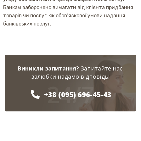
Банкам заборонено вимагати від клієнта придбання
товарів чи послуг, як обов’язкової умови надання
банківських послуг.
Виникли запитання?
Запитайте нас,
залюбки надамо відповідь!
24/7
+38 (095) 696-45-43