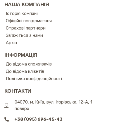
НАША КОМПАНІЯ
Історія компанії
Офіційні повідомлення
Страхові партнери
Зв'яжіться з нами
Архів
ІНФОРМАЦІЯ
До відома споживачів
До відома клієнтів
Політика конфіденційності
КОНТАКТИ
04070, м. Київ, вул. Ігорівська, 12-А, 1
поверх
+38 (095) 696-45-43