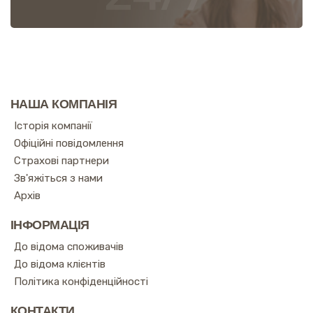
НАША КОМПАНІЯ
Історія компанії
Офіційні повідомлення
Страхові партнери
Зв'яжіться з нами
Архів
ІНФОРМАЦІЯ
До відома споживачів
До відома клієнтів
Політика конфіденційності
КОНТАКТИ