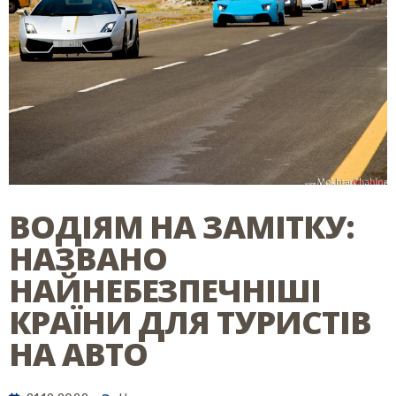
ВОДІЯМ НА ЗАМІТКУ:
НАЗВАНО
НАЙНЕБЕЗПЕЧНІШІ
КРАЇНИ ДЛЯ ТУРИСТІВ
НА АВТО