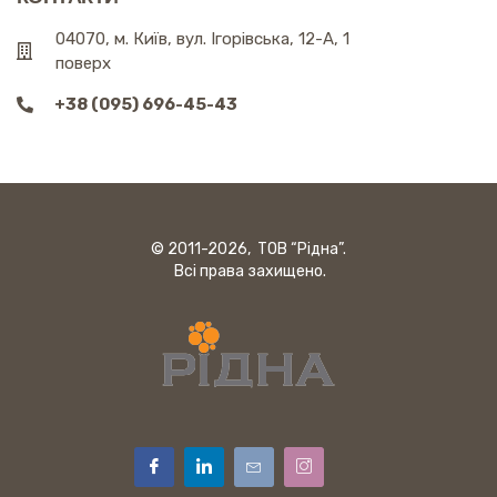
04070, м. Київ, вул. Ігорівська, 12-А, 1
поверх
+38 (095) 696-45-43
© 2011-2026, ТОВ “Рідна”.
Всі права захищено.