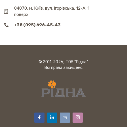
04070, м. Київ, вул. Ігорівська, 12-А, 1
поверх
+38 (095) 696-45-43
© 2011-2026, ТОВ “Рідна”.
Всі права захищено.