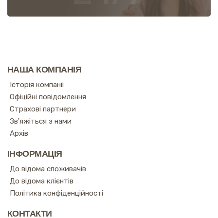
НАША КОМПАНІЯ
Історія компанії
Офіційні повідомлення
Страхові партнери
Зв'яжіться з нами
Архів
ІНФОРМАЦІЯ
До відома споживачів
До відома клієнтів
Політика конфіденційності
КОНТАКТИ