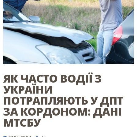
ЯК ЧАСТО ВОДІЇ З
УКРАЇНИ
ПОТРАПЛЯЮТЬ У ДПТ
ЗА КОРДОНОМ: ДАНІ
МТСБУ