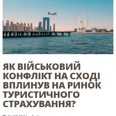
ЯК ВІЙСЬКОВИЙ
КОНФЛІКТ НА СХОДІ
ВПЛИНУВ НА РИНОК
ТУРИСТИЧНОГО
СТРАХУВАННЯ?