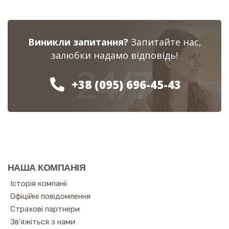
Виникли запитання?
Запитайте нас,
залюбки надамо відповідь!
24/7
+38 (095) 696-45-43
НАША КОМПАНІЯ
Історія компанії
Офіційні повідомлення
Страхові партнери
Зв'яжіться з нами