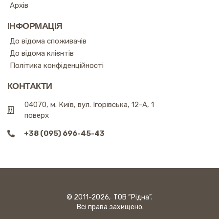
Архів
ІНФОРМАЦІЯ
До відома споживачів
До відома клієнтів
Політика конфіденційності
КОНТАКТИ
04070, м. Київ, вул. Ігорівська, 12-А, 1
поверх
+38 (095) 696-45-43
© 2011-2026, ТОВ “Рідна”.
Всі права захищено.