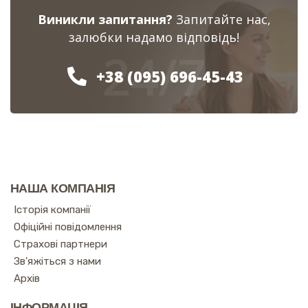
Виникли запитання?
Запитайте нас,
залюбки надамо відповідь!
24/7
+38 (095) 696-45-43
НАША КОМПАНІЯ
Історія компанії
Офіційні повідомлення
Страхові партнери
Зв'яжіться з нами
Архів
ІНФОРМАЦІЯ