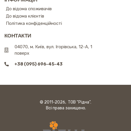
До відома споживачів
До відома клієнтів
Політика конфіденційності
КОНТАКТИ
04070, м. Київ, вул. Ігорівська, 12-А, 1
поверх
+38 (095) 696-45-43
© 2011-2026, ТОВ “Рідна”.
Всі права захищено.