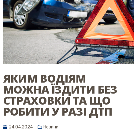
ЯКИМ ВОДІЯМ
МОЖНА ЇЗДИТИ БЕЗ
СТРАХОВКИ ТА ЩО
РОБИТИ У РАЗІ ДТП
24.04.2024
Новини