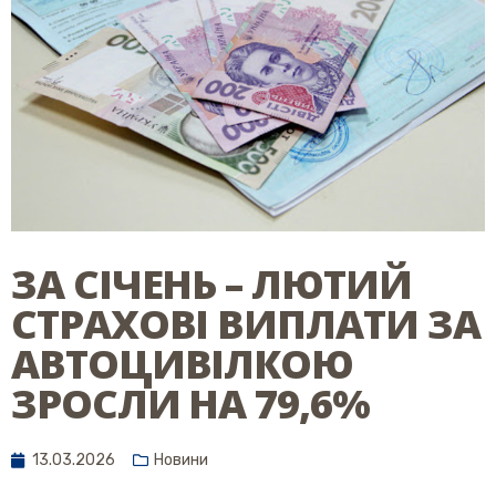
ЗА СІЧЕНЬ – ЛЮТИЙ
СТРАХОВІ ВИПЛАТИ ЗА
АВТОЦИВІЛКОЮ
ЗРОСЛИ НА 79,6%
13.03.2026
Новини