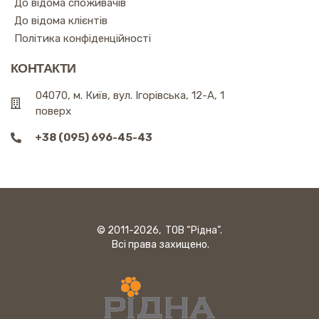
До відома споживачів
До відома клієнтів
Політика конфіденційності
КОНТАКТИ
04070, м. Київ, вул. Ігорівська, 12-А, 1
поверх
+38 (095) 696-45-43
© 2011-2026, ТОВ “Рідна”.
Всі права захищено.