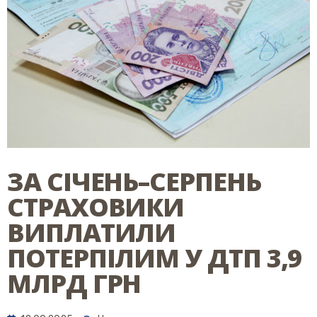
ЗА СІЧЕНЬ–СЕРПЕНЬ
СТРАХОВИКИ
ВИПЛАТИЛИ
ПОТЕРПІЛИМ У ДТП 3,9
МЛРД ГРН