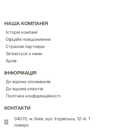
НАША КОМПАНІЯ
Історія компанії
Офіційні повідомлення
Страхові партнери
Зв'яжіться з нами
Архів
ІНФОРМАЦІЯ
До відома споживачів
До відома клієнтів
Політика конфіденційності
КОНТАКТИ
04070, м. Київ, вул. Ігорівська, 12-А, 1
поверх