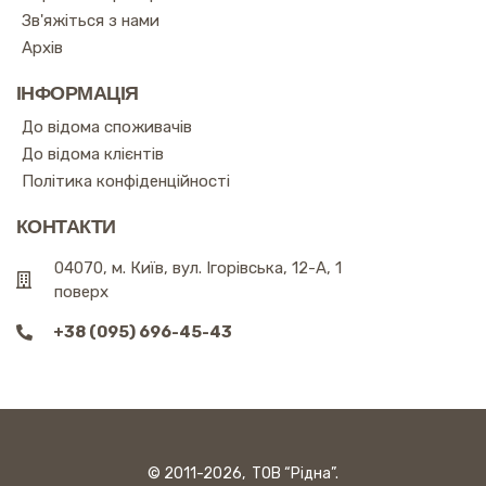
Зв'яжіться з нами
Архів
ІНФОРМАЦІЯ
До відома споживачів
До відома клієнтів
Політика конфіденційності
КОНТАКТИ
04070, м. Київ, вул. Ігорівська, 12-А, 1
поверх
+38 (095) 696-45-43
© 2011-2026, ТОВ “Рідна”.