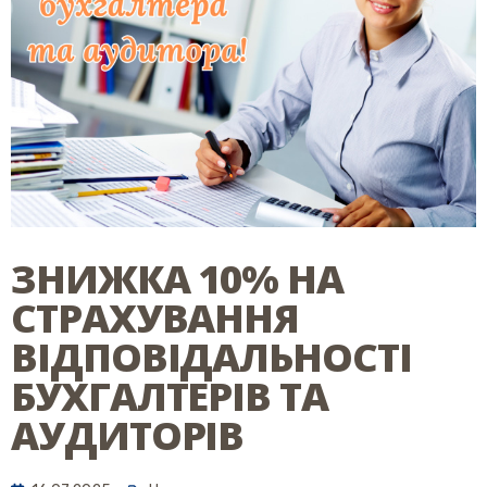
ЗНИЖКА 10% НА
СТРАХУВАННЯ
ВІДПОВІДАЛЬНОСТІ
БУХГАЛТЕРІВ ТА
АУДИТОРІВ