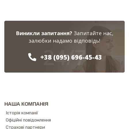
Виникли запитання?
Запитайте нас,
залюбки надамо відповідь!
24/7
+38 (095) 696-45-43
НАША КОМПАНІЯ
Історія компанії
Офіційні повідомлення
Страхові партнери