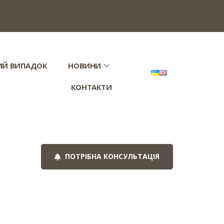
ИЙ ВИПАДОК
НОВИНИ
КОНТАКТИ
ПОТРІБНА КОНСУЛЬТАЦІЯ