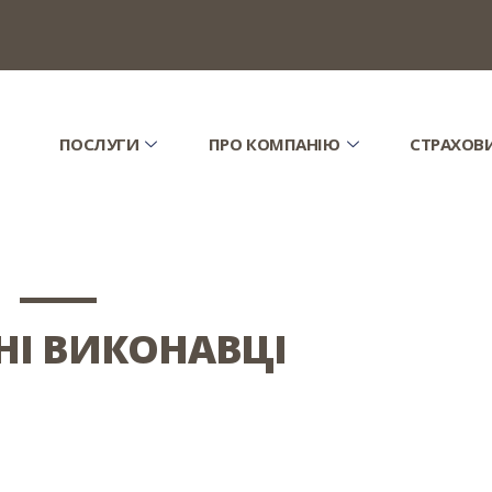
ПОСЛУГИ
ПРО КОМПАНІЮ
СТРАХОВ
НІ ВИКОНАВЦІ