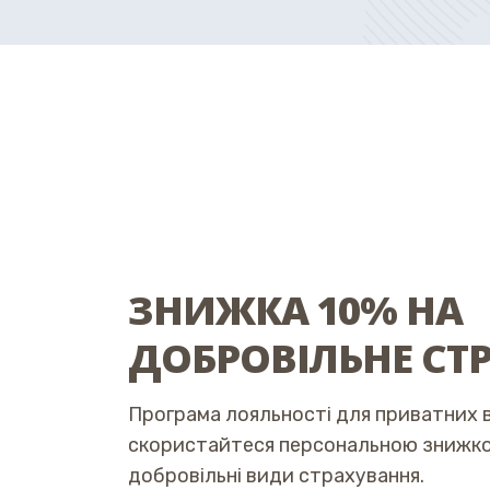
ЗНИЖКА 10% НА
ДОБРОВІЛЬНЕ СТ
Програма лояльності для приватних в
скористайтеся персональною знижко
добровільні види страхування.