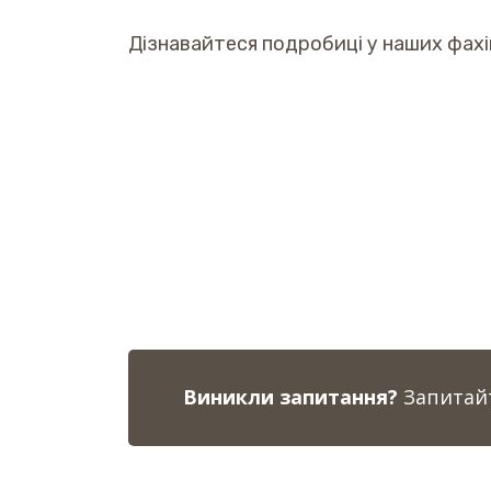
Дізнавайтеся подробиці у наших фахі
Виникли запитання?
Запитайт