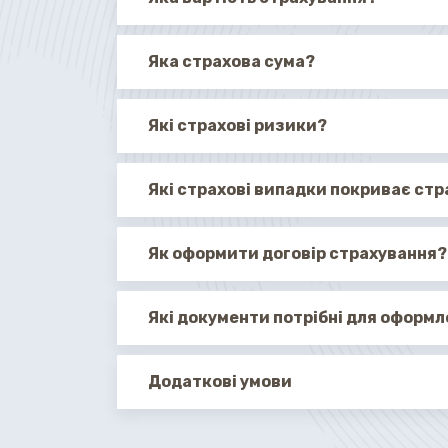
Яка страхова сума?
Які страхові ризики?
Які страхові випадки покриває ст
Як оформити договір страхування?
Які документи потрібні для оформ
Додаткові умови